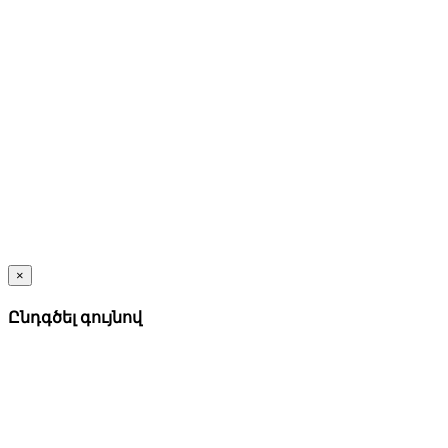
×
Ընդգծել գույնով