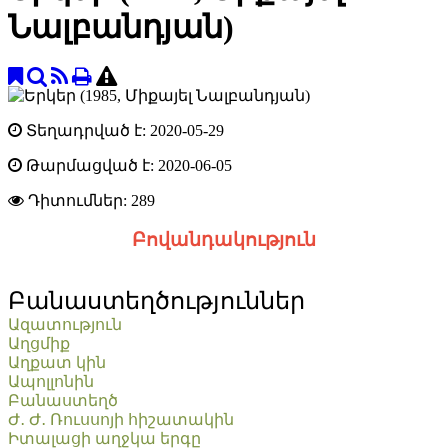
Նալբանդյան)
Տեղադրված է: 2020-05-29
Թարմացված է: 2020-06-05
Դիտումներ:
289
Բովանդակություն
Բանաստեղծություններ
Ազատություն
Աղցմիք
Աղքատ կին
Ապոլլոնին
Բանաստեղծ
Ժ․ Ժ․ Ռուսսոյի հիշատակին
Իտալացի աղջկա երգը