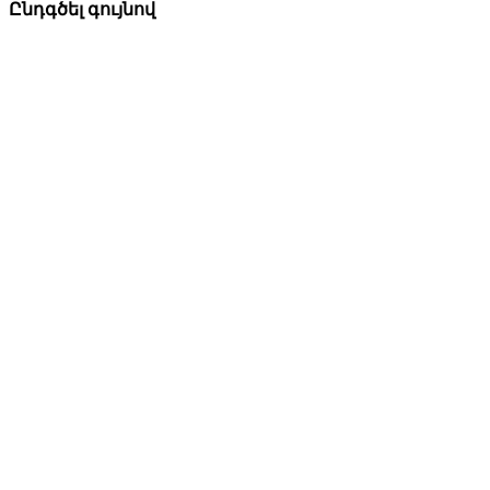
Ընդգծել գույնով