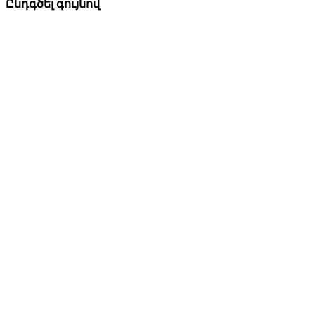
Ընդգծել գույնով