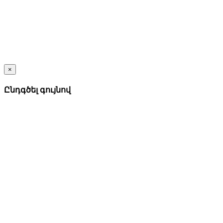
×
Ընդգծել գույնով