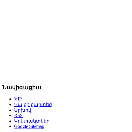
Նավիգացիա
VIP
Կայքի քարտեզ
Արխիվ
RSS
Կոնտակտներ
Google Sitemap