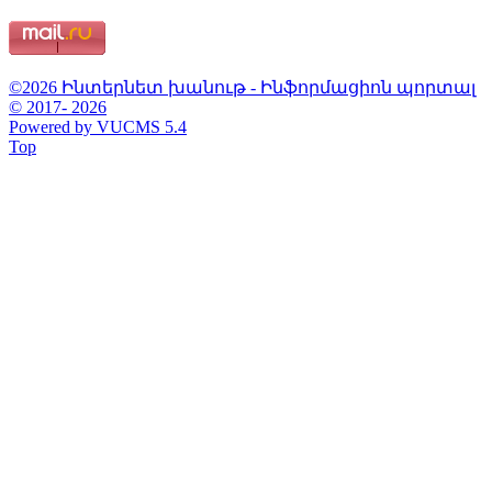
©2026 Ինտերնետ խանութ - Ինֆորմացիոն պորտալ
© 2017- 2026
Powered by VUCMS 5.4
Top