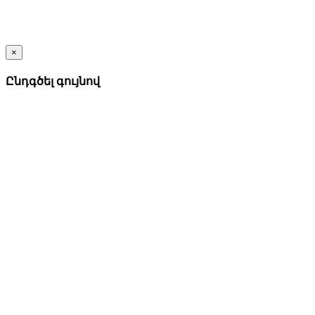
×
Ընդգծել գույնով