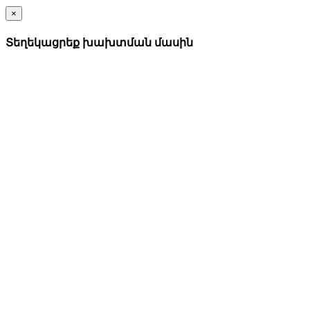
×
Տեղեկացրեք խախտման մասին