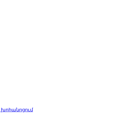
ր խոհանոցում