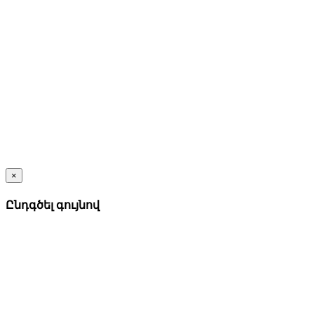
×
Ընդգծել գույնով