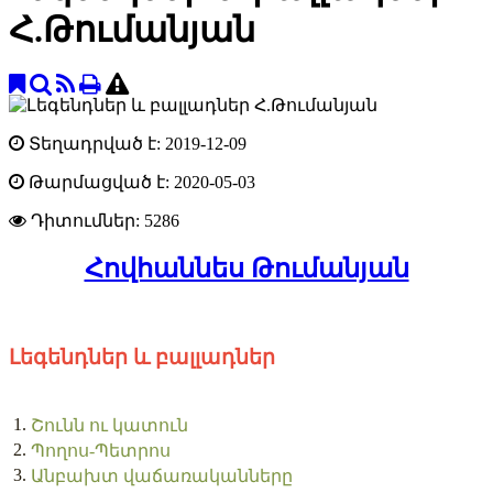
Հ.Թումանյան
Տեղադրված է: 2019-12-09
Թարմացված է: 2020-05-03
Դիտումներ:
5286
Հովհաննես Թումանյան
Լեգենդներ և բալլադներ
1.
Շունն ու կատուն
2.
Պողոս-Պետրոս
3.
Անբախտ վաճառականները