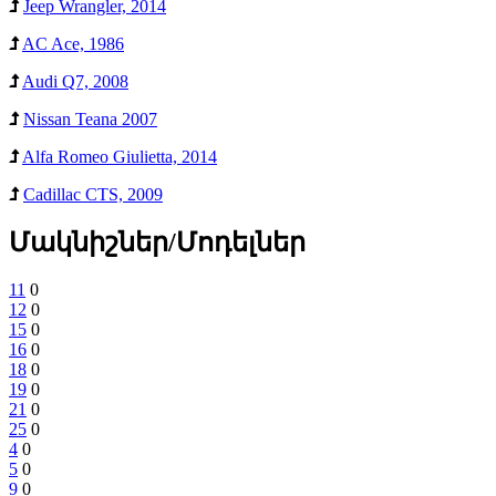
Jeep Wrangler, 2014
AC Ace, 1986
Audi Q7, 2008
Nissan Teana 2007
Alfa Romeo Giulietta, 2014
Cadillac CTS, 2009
Մակնիշներ/Մոդելներ
11
0
12
0
15
0
16
0
18
0
19
0
21
0
25
0
4
0
5
0
9
0