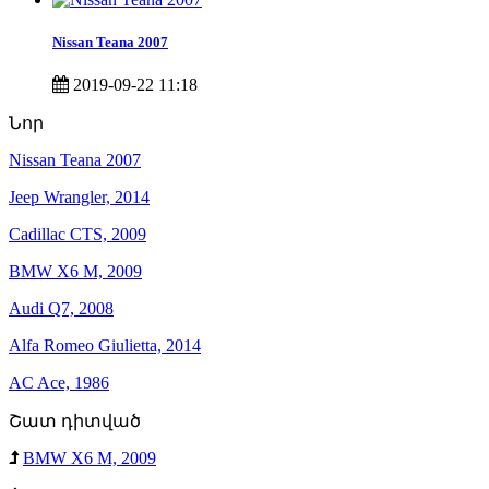
Nissan Teana 2007
2019-09-22 11:18
Նոր
Nissan Teana 2007
Jeep Wrangler, 2014
Cadillac CTS, 2009
BMW X6 M, 2009
Audi Q7, 2008
Alfa Romeo Giulietta, 2014
AC Ace, 1986
Շատ դիտված
BMW X6 M, 2009