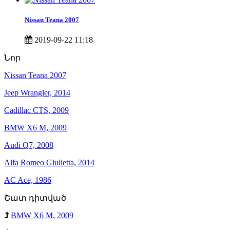
Nissan Teana 2007
2019-09-22 11:18
Նոր
Nissan Teana 2007
Jeep Wrangler, 2014
Cadillac CTS, 2009
BMW X6 M, 2009
Audi Q7, 2008
Alfa Romeo Giulietta, 2014
AC Ace, 1986
Շատ դիտված
BMW X6 M, 2009