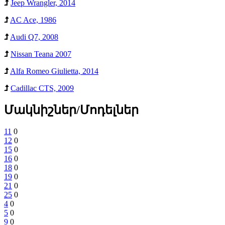
Jeep Wrangler, 2014
AC Ace, 1986
Audi Q7, 2008
Nissan Teana 2007
Alfa Romeo Giulietta, 2014
Cadillac CTS, 2009
Մակնիշներ/Մոդելներ
11
0
12
0
15
0
16
0
18
0
19
0
21
0
25
0
4
0
5
0
9
0