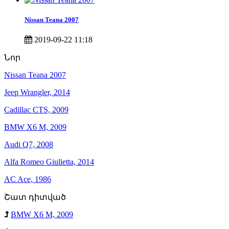
Nissan Teana 2007
2019-09-22 11:18
Նոր
Nissan Teana 2007
Jeep Wrangler, 2014
Cadillac CTS, 2009
BMW X6 M, 2009
Audi Q7, 2008
Alfa Romeo Giulietta, 2014
AC Ace, 1986
Շատ դիտված
BMW X6 M, 2009