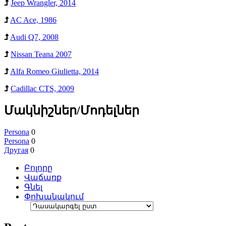
Jeep Wrangler, 2014
AC Ace, 1986
Audi Q7, 2008
Nissan Teana 2007
Alfa Romeo Giulietta, 2014
Cadillac CTS, 2009
Մակնիշներ/Մոդելներ
Persona
0
Persona
0
Другая
0
Բոլորը
Վաճառք
Գնել
Փոխանակում