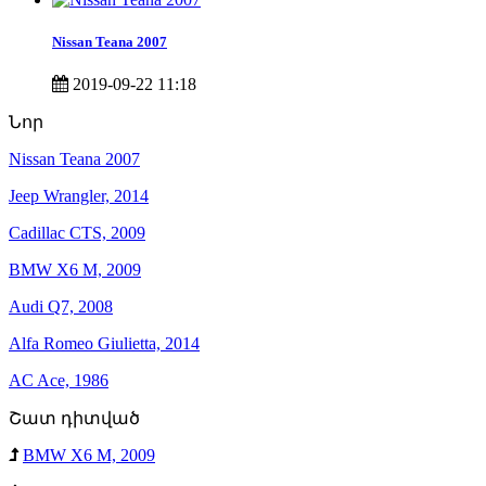
Nissan Teana 2007
2019-09-22 11:18
Նոր
Nissan Teana 2007
Jeep Wrangler, 2014
Cadillac CTS, 2009
BMW X6 M, 2009
Audi Q7, 2008
Alfa Romeo Giulietta, 2014
AC Ace, 1986
Շատ դիտված
BMW X6 M, 2009