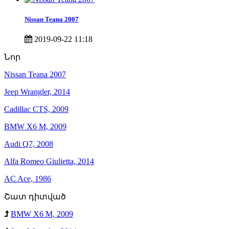
Nissan Teana 2007
2019-09-22 11:18
Նոր
Nissan Teana 2007
Jeep Wrangler, 2014
Cadillac CTS, 2009
BMW X6 M, 2009
Audi Q7, 2008
Alfa Romeo Giulietta, 2014
AC Ace, 1986
Շատ դիտված
BMW X6 M, 2009