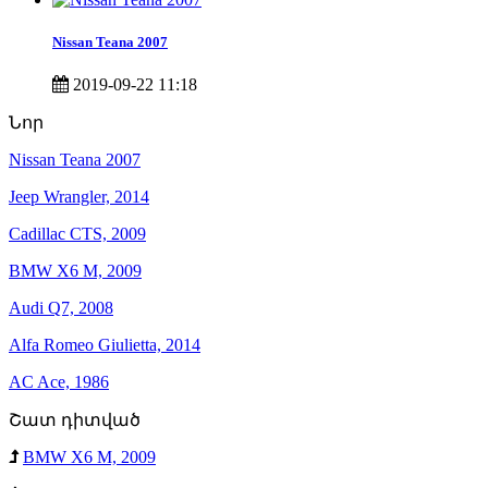
Nissan Teana 2007
2019-09-22 11:18
Նոր
Nissan Teana 2007
Jeep Wrangler, 2014
Cadillac CTS, 2009
BMW X6 M, 2009
Audi Q7, 2008
Alfa Romeo Giulietta, 2014
AC Ace, 1986
Շատ դիտված
BMW X6 M, 2009