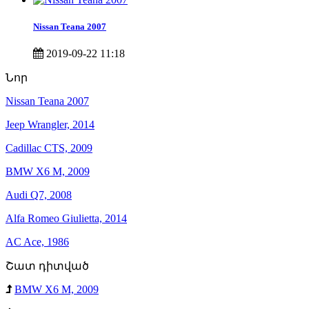
Nissan Teana 2007
2019-09-22 11:18
Նոր
Nissan Teana 2007
Jeep Wrangler, 2014
Cadillac CTS, 2009
BMW X6 M, 2009
Audi Q7, 2008
Alfa Romeo Giulietta, 2014
AC Ace, 1986
Շատ դիտված
BMW X6 M, 2009