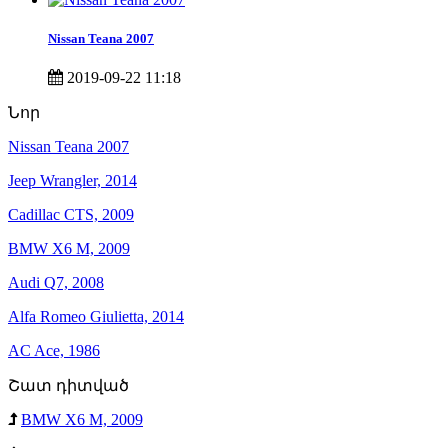
Nissan Teana 2007
2019-09-22 11:18
Նոր
Nissan Teana 2007
Jeep Wrangler, 2014
Cadillac CTS, 2009
BMW X6 M, 2009
Audi Q7, 2008
Alfa Romeo Giulietta, 2014
AC Ace, 1986
Շատ դիտված
BMW X6 M, 2009