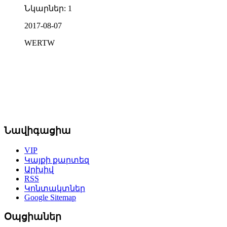
Նկարներ: 1
2017-08-07
WERTW
Նավիգացիա
VIP
Կայքի քարտեզ
Արխիվ
RSS
Կոնտակտներ
Google Sitemap
Օպցիաներ