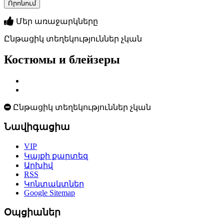
Մեր առաջարկները
Ընթացիկ տեղեկություններ չկան
Костюмы и блейзеры
Ընթացիկ տեղեկություններ չկան
Նավիգացիա
VIP
Կայքի քարտեզ
Արխիվ
RSS
Կոնտակտներ
Google Sitemap
Օպցիաներ