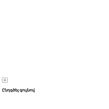
×
Ընդգծել գույնով