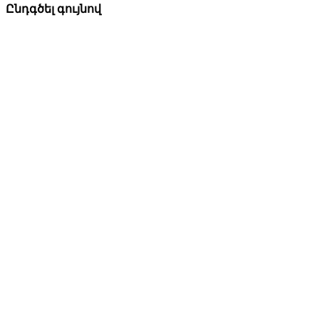
Ընդգծել գույնով