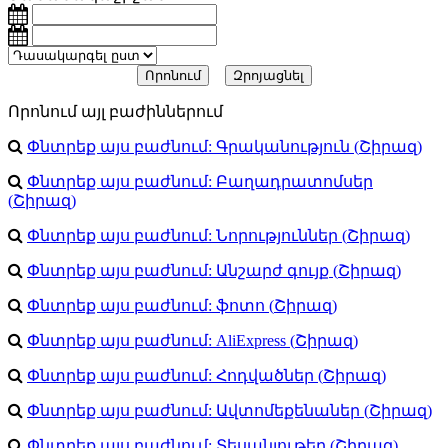
Որոնում այլ բաժիններում
Փնտրեք այս բաժնում:
Գրականություն
(
Շիրազ
)
Փնտրեք այս բաժնում:
Բաղադրատոմսեր
(
Շիրազ
)
Փնտրեք այս բաժնում:
Նորություններ
(
Շիրազ
)
Փնտրեք այս բաժնում:
Անշարժ գույք
(
Շիրազ
)
Փնտրեք այս բաժնում:
ֆոտո
(
Շիրազ
)
Փնտրեք այս բաժնում:
AliExpress
(
Շիրազ
)
Փնտրեք այս բաժնում:
Հոդվածներ
(
Շիրազ
)
Փնտրեք այս բաժնում:
Ավտոմեքենաներ
(
Շիրազ
)
Փնտրեք այս բաժնում:
Տեսանյութեր
(
Շիրազ
)