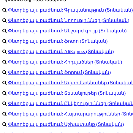
Փնտրեք այս բաժնում:
Գրականություն
(
Տոնական
)
Փնտրեք այս բաժնում:
Նորություններ
(
Տոնական
)
Փնտրեք այս բաժնում:
Անշարժ գույք
(
Տոնական
)
Փնտրեք այս բաժնում:
ֆոտո
(
Տոնական
)
Փնտրեք այս բաժնում:
AliExpress
(
Տոնական
)
Փնտրեք այս բաժնում:
Հոդվածներ
(
Տոնական
)
Փնտրեք այս բաժնում:
Ֆորում
(
Տոնական
)
Փնտրեք այս բաժնում:
Ավտոմեքենաներ
(
Տոնակա
Փնտրեք այս բաժնում:
Տեսանյութեր
(
Տոնական
)
Փնտրեք այս բաժնում:
Ընկերություններ
(
Տոնակա
Փնտրեք այս բաժնում:
Հայտարարություններ
(
Տո
Փնտրեք այս բաժնում:
Աշխատանք
(
Տոնական
)